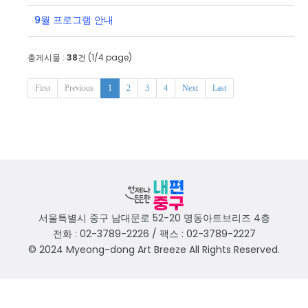
9월 프로그램 안내
총게시물 :
38
건 (
1
/4 page)
First
Previous
1
2
3
4
Next
Last
서울특별시 중구 남대문로 52-20 명동아트브리즈 4층
전화 : 02-3789-2226 / 팩스 : 02-3789-2227
© 2024 Myeong-dong Art Breeze All Rights Reserved.