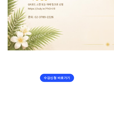
수강신청 바로가기