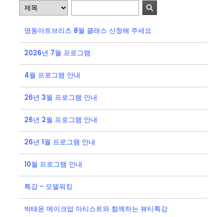
명동아트브리즈 8월 클래스 신청해 주세요
2026년 7월 프로그램
4월 프로그램 안내
26년 3월 프로그램 안내
26년 2월 프로그램 안내
26년 1월 프로그램 안내
10월 프로그램 안내
특강 - 모델워킹
박태윤 메이크업 아티스트와 함께하는 뷰티특강