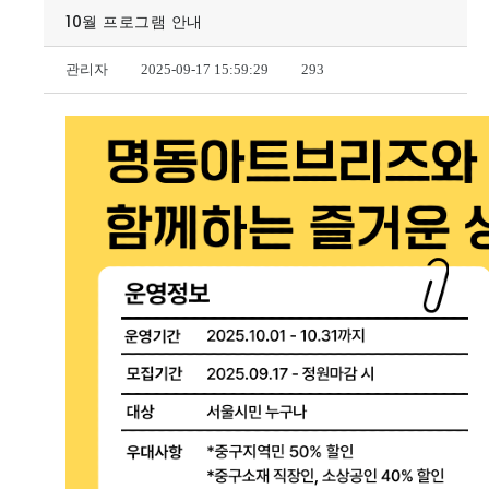
10월 프로그램 안내
관리자
2025-09-17 15:59:29
293