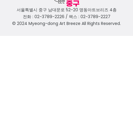
서울특별시 중구 남대문로 52-20 명동아트브리즈 4층
전화 : 02-3789-2226 / 팩스 : 02-3789-2227
© 2024 Myeong-dong Art Breeze All Rights Reserved.