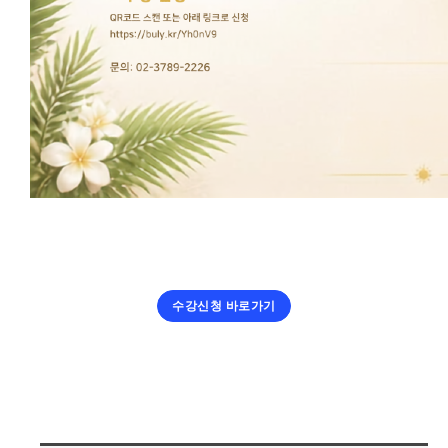
수강신청 바로가기