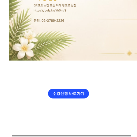
수강신청 바로가기