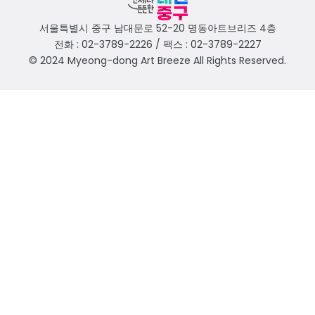
서울특별시 중구 남대문로 52-20 명동아트브리즈 4층
전화 : 02-3789-2226 / 팩스 : 02-3789-2227
© 2024 Myeong-dong Art Breeze All Rights Reserved.