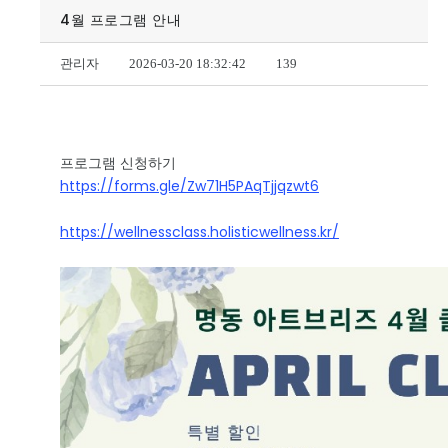
4월 프로그램 안내
관리자
2026-03-20 18:32:42
139
프로그램 신청하기
https://forms.gle/Zw71H5PAqTjjqzwt6
https://wellnessclass.holisticwellness.kr/